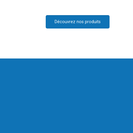
Découvrez nos produits