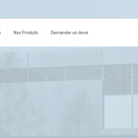
s
Nos Produits
Demander un devis