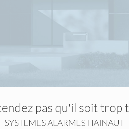
endez pas qu'il soit trop 
SYSTEMES ALARMES HAINAUT