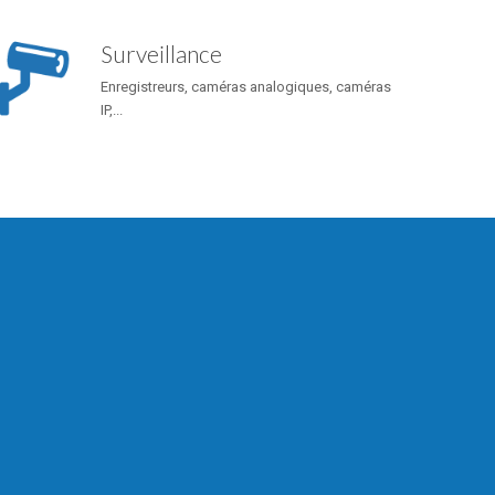
Surveillance
Enregistreurs, caméras analogiques, caméras
IP,...