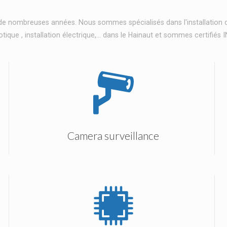
de nombreuses années. Nous sommes spécialisés dans l'installation d
tique , installation électrique,... dans le Hainaut et sommes certifié
Camera surveillance