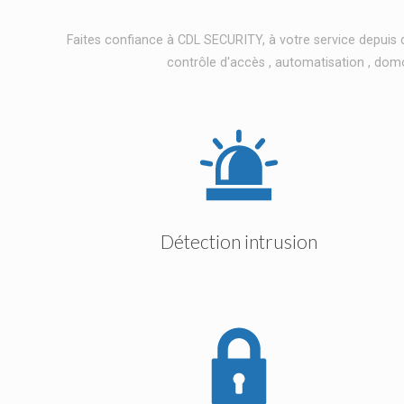
Faites confiance à CDL SECURITY, à votre service depuis 
contrôle d'accès , automatisation , domo
Détection intrusion