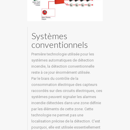
Systèmes
conventionnels
Première technologie utilisée pour les
systèmes automatiques de détection
incendie, la détection conventionnelle
reste à ce jour énormément utilisée.
Par le biais du contrôle de la
consommation électrique des capteurs
raccordés sur des circuits électriques, ces
systèmes peuvent signaler les alarmes
incendie détectées dans une zone définie
par les éléments de cette zone. Cette
technologie ne permet pas une
localisation précise de la détection. C'est
pourquoi, elle est utilisée essentiellement