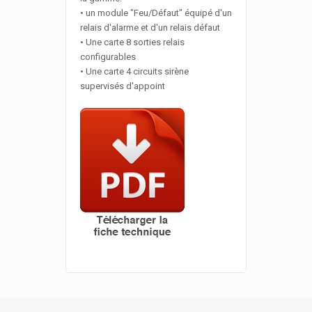
• un module "Feu/Défaut" équipé d'un
relais d'alarme et d'un relais défaut
• Une carte 8 sorties relais
configurables
• Une carte 4 circuits sirène
supervisés d'appoint