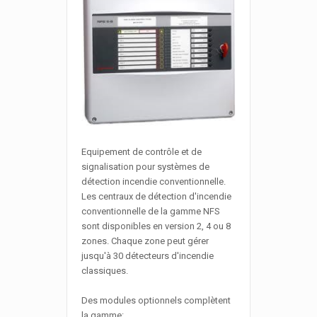
Equipement de contrôle et de
signalisation pour systèmes de
détection incendie conventionnelle.
Les centraux de détection d'incendie
conventionnelle de la gamme NFS
sont disponibles en version 2, 4 ou 8
zones. Chaque zone peut gérer
jusqu'à 30 détecteurs d'incendie
classiques.
Des modules optionnels complètent
la gamme: