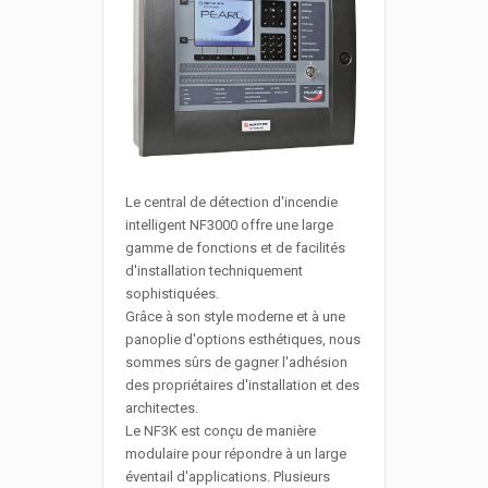
Le central de détection d'incendie
intelligent NF3000 offre une large
gamme de fonctions et de facilités
d'installation techniquement
sophistiquées.
Grâce à son style moderne et à une
panoplie d'options esthétiques, nous
sommes sûrs de gagner l'adhésion
des propriétaires d'installation et des
architectes.
Le NF3K est conçu de manière
modulaire pour répondre à un large
éventail d'applications. Plusieurs