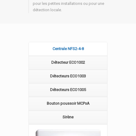
pour les petites installations ou pour une
détection locale.
Centrale NFS2-4-8
Détecteur ECO1002
Détecteurs ECO1003
Détecteurs ECO1005
Bouton poussoir MCPxA
Sirène