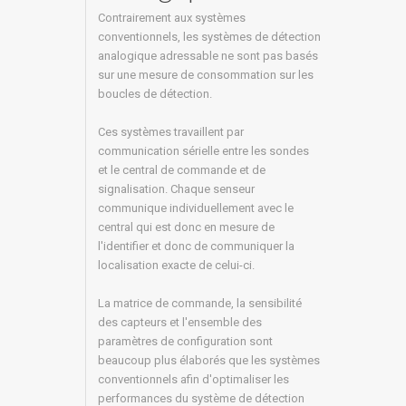
Contrairement aux systèmes
conventionnels, les systèmes de détection
analogique adressable ne sont pas basés
sur une mesure de consommation sur les
boucles de détection.
Ces systèmes travaillent par
communication sérielle entre les sondes
et le central de commande et de
signalisation. Chaque senseur
communique individuellement avec le
central qui est donc en mesure de
l'identifier et donc de communiquer la
localisation exacte de celui-ci.
La matrice de commande, la sensibilité
des capteurs et l'ensemble des
paramètres de configuration sont
beaucoup plus élaborés que les systèmes
conventionnels afin d'optimaliser les
performances du système de détection